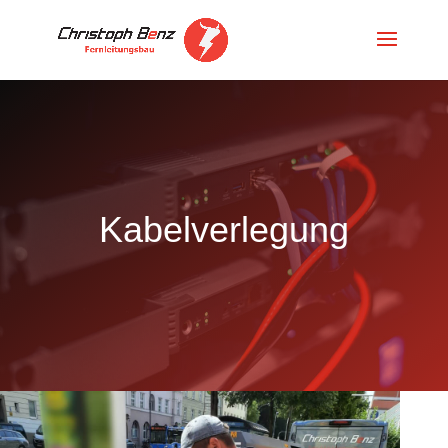
Kabelverlegung