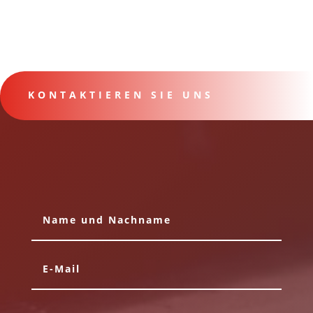
KONTAKTIEREN SIE UNS