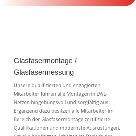
Glasfasermontage /
Glasfasermessung
Unsere qualifizierten und engagierten
Mitarbeiter führen alle Montagen in LWL-
Netzen hingebungsvoll und sorgfältig aus.
Ergänzend dazu besitzen alle Mitarbeiter im
Bereich der Glasfasermontage zertifizierte
Qualifikationen und modernste Ausrüstungen,