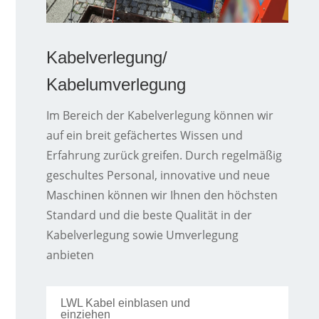
Kabelverlegung/
Kabelumverlegung
Im Bereich der Kabelverlegung können wir
auf ein breit gefächertes Wissen und
Erfahrung zurück greifen. Durch regelmäßig
geschultes Personal, innovative und neue
Maschinen können wir Ihnen den höchsten
Standard und die beste Qualität in der
Kabelverlegung sowie Umverlegung
anbieten
LWL Kabel einblasen und
einziehen