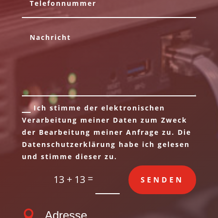
Ich stimme der elektronischen
Verarbeitung meiner Daten zum Zweck
der Bearbeitung meiner Anfrage zu. Die
Datenschutzerklärung habe ich gelesen
und stimme dieser zu.
=
13 + 13
SENDEN

Adresse