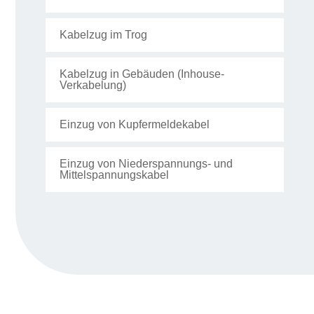
Kabelzug im Trog
Kabelzug in Gebäuden (Inhouse-
Verkabelung)
Einzug von Kupfermeldekabel
Einzug von Niederspannungs- und
Mittelspannungskabel