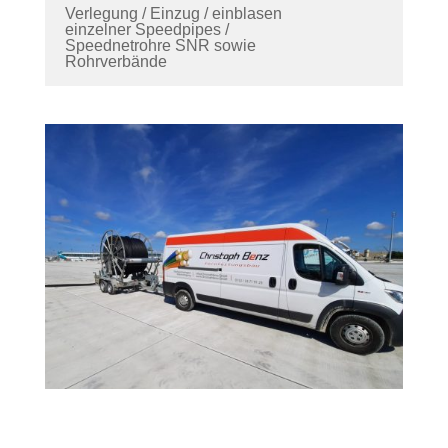
Verlegung / Einzug / einblasen
einzelner Speedpipes /
Speednetrohre SNR sowie
Rohrverbände