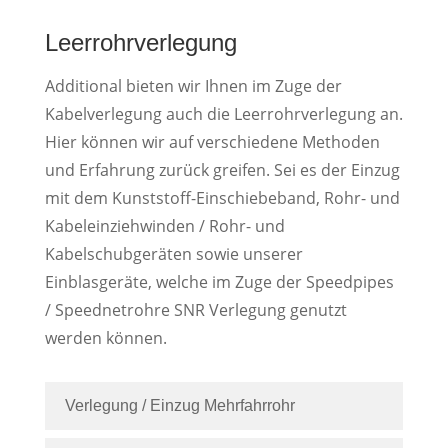
Leerrohrverlegung
Additional bieten wir Ihnen im Zuge der
Kabelverlegung auch die Leerrohrverlegung an.
Hier können wir auf verschiedene Methoden
und Erfahrung zurück greifen. Sei es der Einzug
mit dem Kunststoff-Einschiebeband, Rohr- und
Kabeleinziehwinden / Rohr- und
Kabelschubgeräten sowie unserer
Einblasgeräte, welche im Zuge der Speedpipes
/ Speednetrohre SNR Verlegung genutzt
werden können.
Verlegung / Einzug Mehrfahrrohr